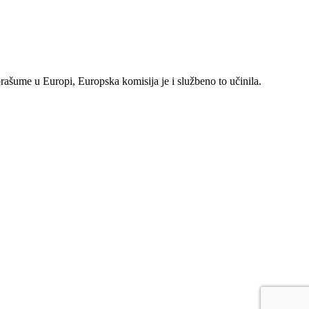
rašume u Europi, Europska komisija je i službeno to učinila.