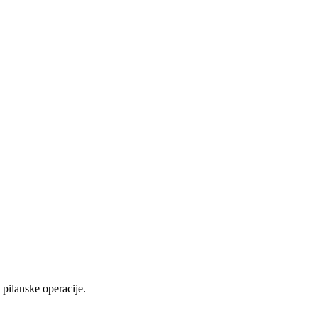
pilanske operacije.