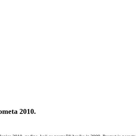
rometa 2010.