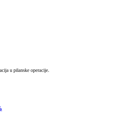
cija u pilanske operacije.
%