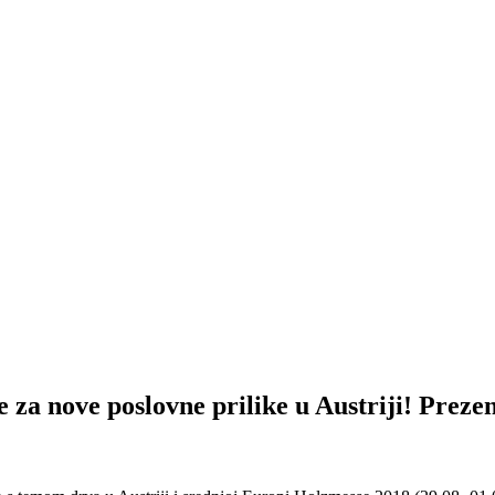
ove poslovne prilike u Austriji! Prezent