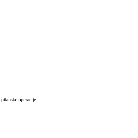
pilanske operacije.