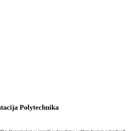
acija Polytechnika