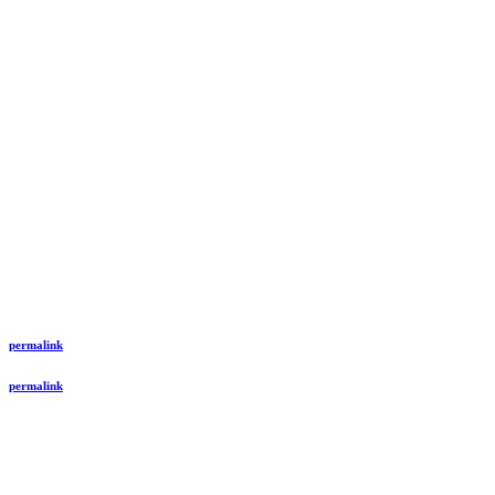
permalink
permalink