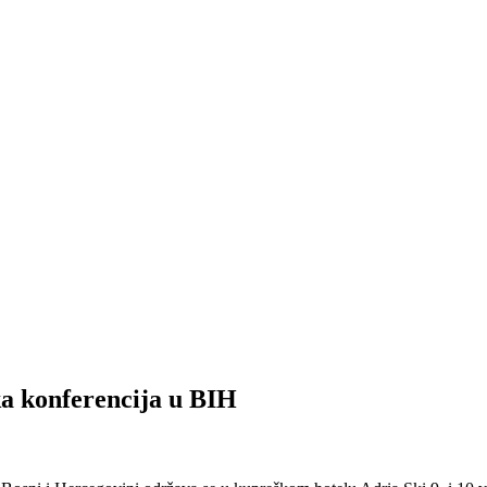
ka konferencija u BIH