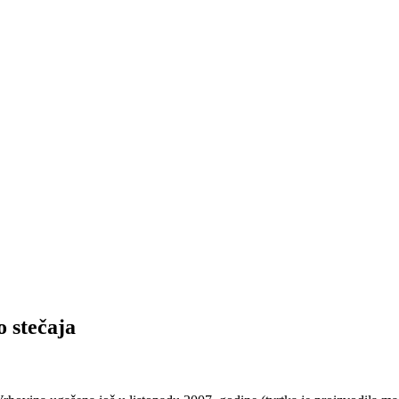
o stečaja