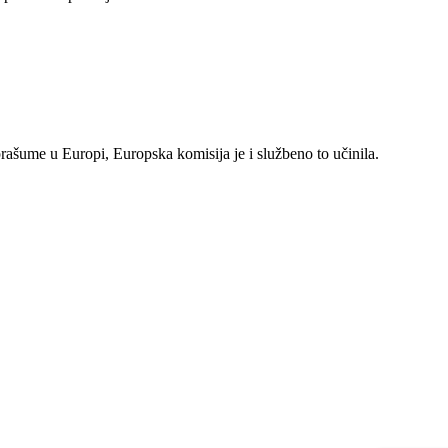
rašume u Europi, Europska komisija je i službeno to učinila.