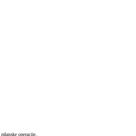
pilanske operacije.