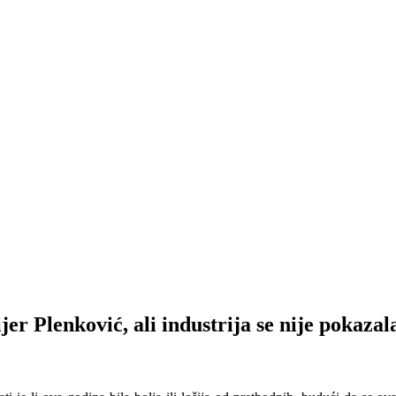
enković, ali industrija se nije pokazal