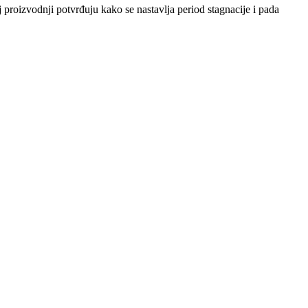
 proizvodnji potvrđuju kako se nastavlja period stagnacije i pada