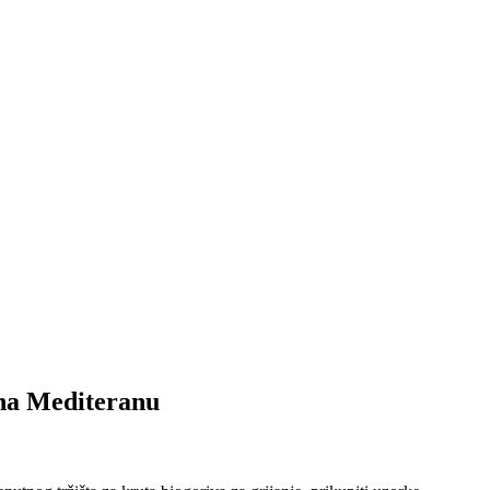
na Mediteranu