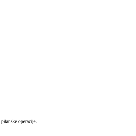
pilanske operacije.