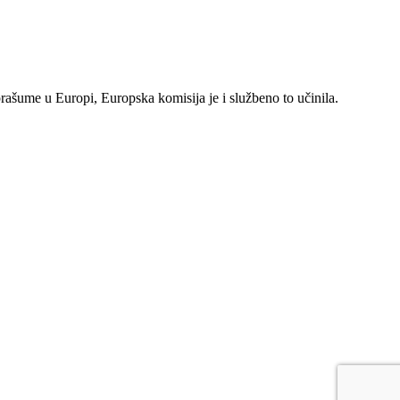
rašume u Europi, Europska komisija je i službeno to učinila.