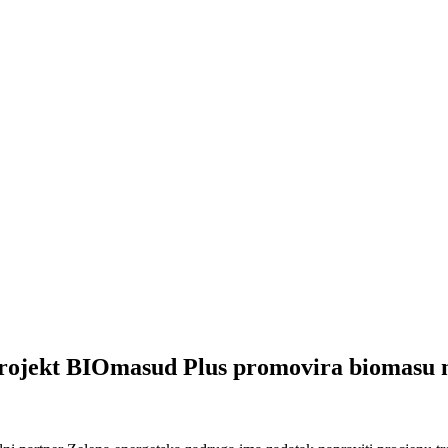
ekt BIOmasud Plus promovira biomasu 