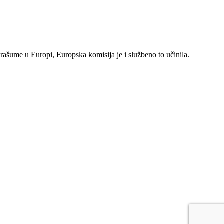
rašume u Europi, Europska komisija je i službeno to učinila.