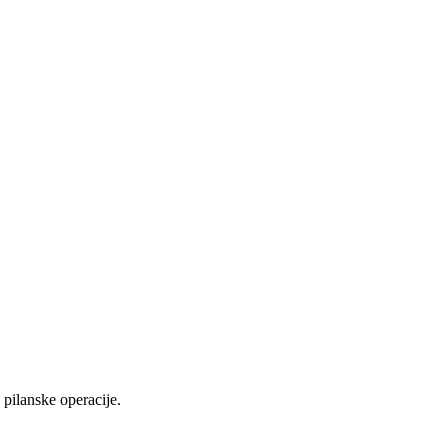
pilanske operacije.