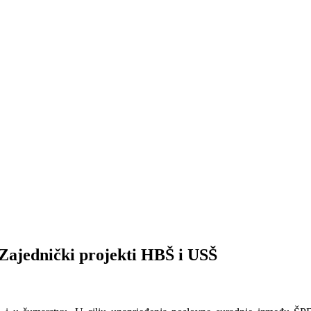
dnički projekti HBŠ i USŠ