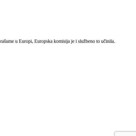
rašume u Europi, Europska komisija je i službeno to učinila.