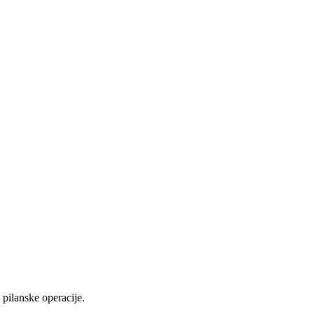
pilanske operacije.