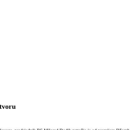
tvoru