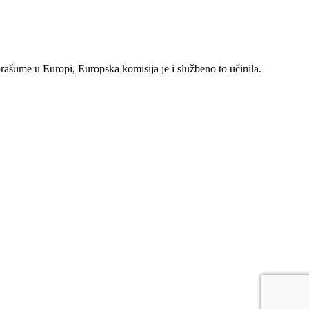
rašume u Europi, Europska komisija je i službeno to učinila.