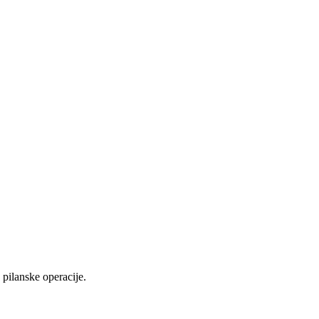
pilanske operacije.