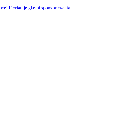
ce! Florian je glavni sponzor eventa