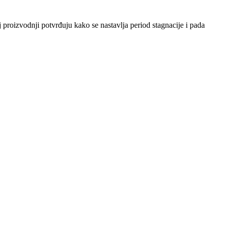
 proizvodnji potvrđuju kako se nastavlja period stagnacije i pada