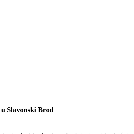
 u Slavonski Brod