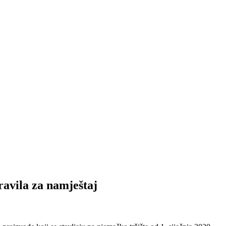
ila za namještaj