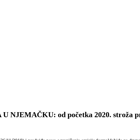
MAČKU: od početka 2020. stroža prav