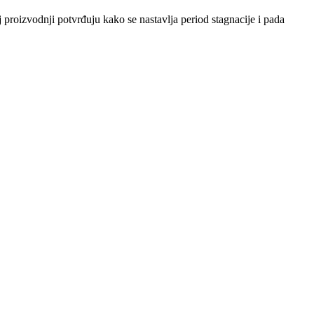
 proizvodnji potvrđuju kako se nastavlja period stagnacije i pada