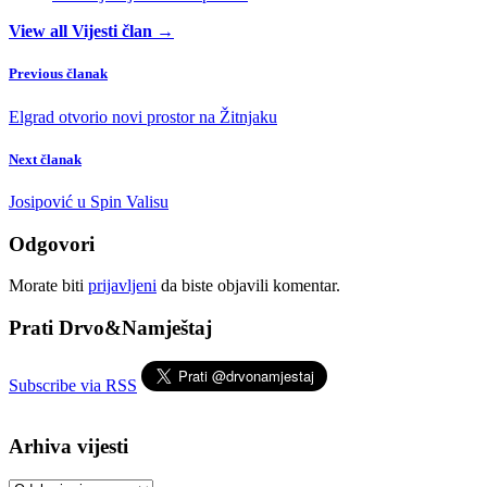
View all Vijesti član →
Previous članak
Elgrad otvorio novi prostor na Žitnjaku
Next članak
Josipović u Spin Valisu
Odgovori
Morate biti
prijavljeni
da biste objavili komentar.
Prati Drvo&Namještaj
Subscribe via RSS
Arhiva vijesti