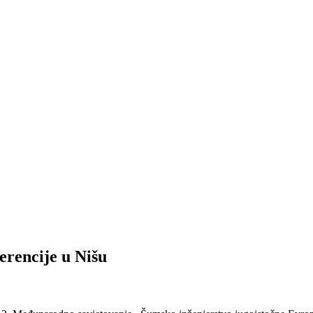
erencije u Nišu