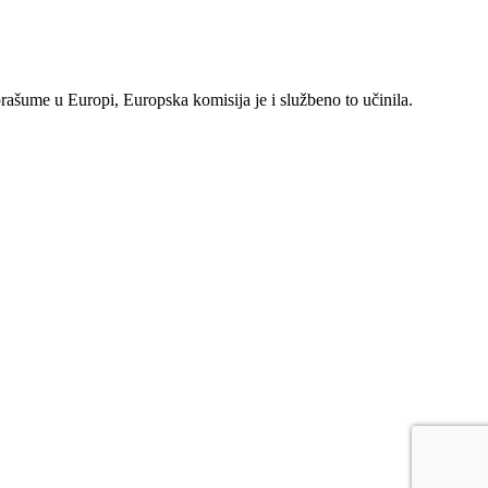
rašume u Europi, Europska komisija je i službeno to učinila.