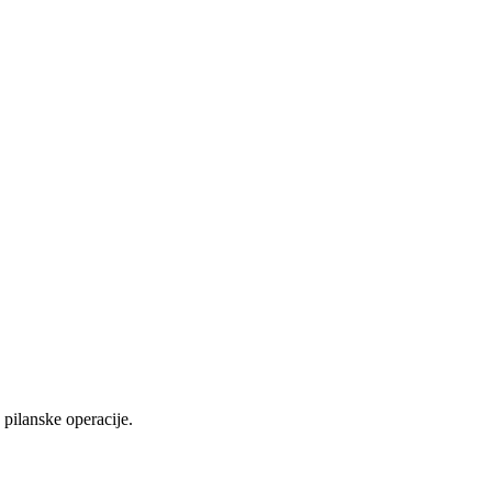
pilanske operacije.