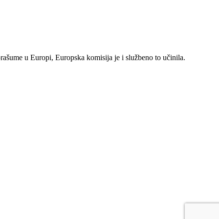
rašume u Europi, Europska komisija je i službeno to učinila.