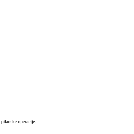
pilanske operacije.