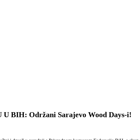
IH: Održani Sarajevo Wood Days-i!