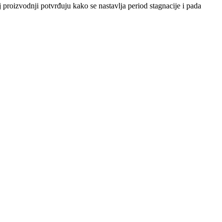
 proizvodnji potvrđuju kako se nastavlja period stagnacije i pada